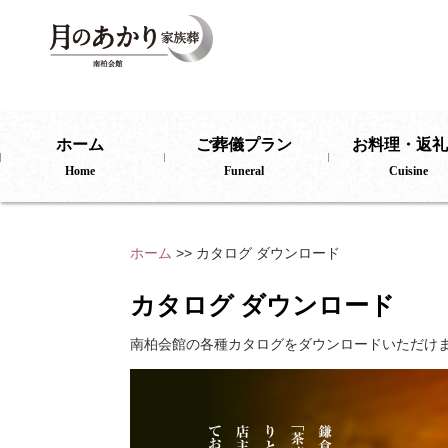
aaaaa
ホーム
ご葬儀プラン
お料理・返礼
Home
Funeral
Cuisine
ホーム
>> カタログ ダウンロード
カタログ ダウンロード
南柏会館の各種カタログをダウンロードいただけ