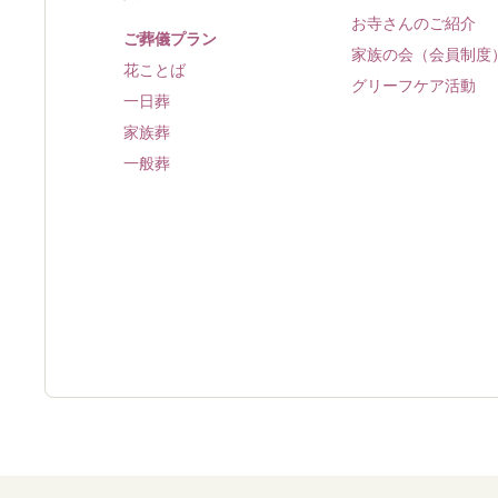
お寺さんのご紹介
ご葬儀プラン
家族の会（会員制度
花ことば
グリーフケア活動
一日葬
家族葬
一般葬